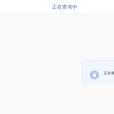
正在查询中
正在