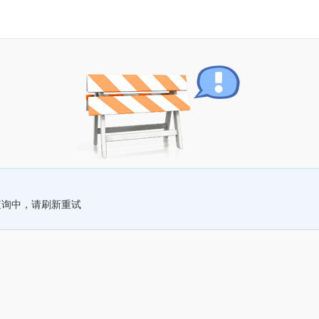
查询中，请刷新重试