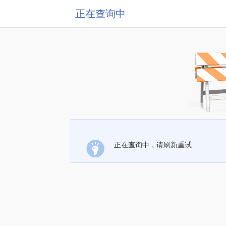
正在查询中
正在查询中，请刷新重试