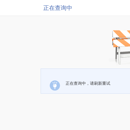
正在查询中
正在查询中，请刷新重试