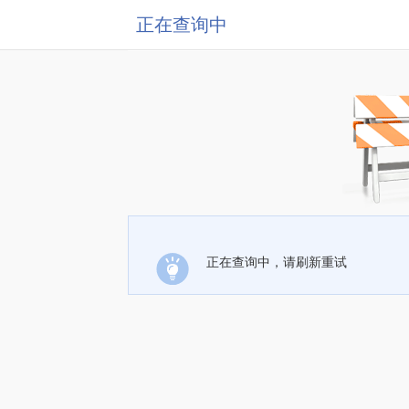
正在查询中
正在查询中，请刷新重试